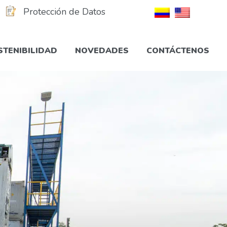
Protección de Datos
STENIBILIDAD
NOVEDADES
CONTÁCTENOS