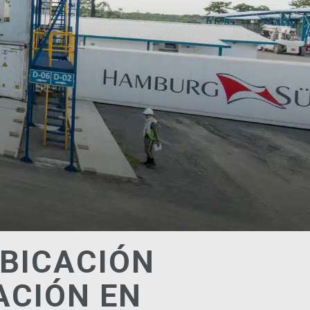
UBICACIÓN
ACIÓN EN