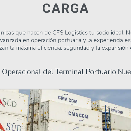
CARGA
icas que hacen de CFS Logistics tu socio ideal. N
 avanzada en operación portuaria y la experiencia e
an la máxima eficiencia, seguridad y la expansión
 Operacional del Terminal Portuario Nue