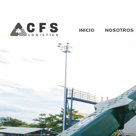
INICIO
NOSOTROS