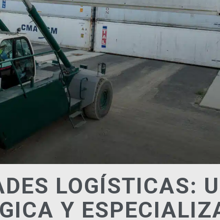
DES LOGÍSTICAS: 
GICA Y ESPECIALIZ