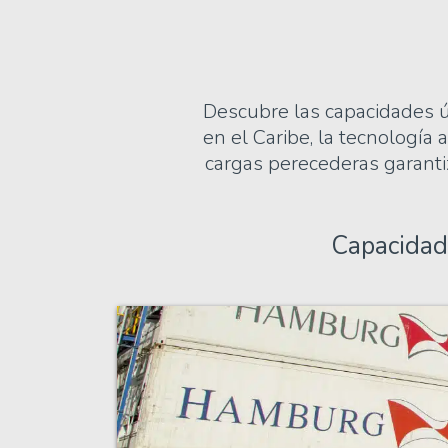
Descubre las capacidades ún
en el Caribe, la tecnología
cargas perecederas garantiz
Capacidad