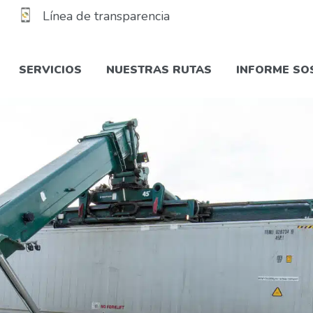
Línea de transparencia
SERVICIOS
NUESTRAS RUTAS
INFORME SO