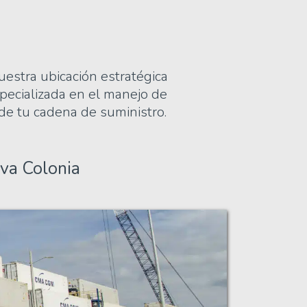
uestra ubicación estratégica
specializada en el manejo de
 de tu cadena de suministro.
va Colonia