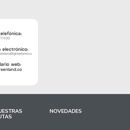
UESTRAS
NOVEDADES
UTAS