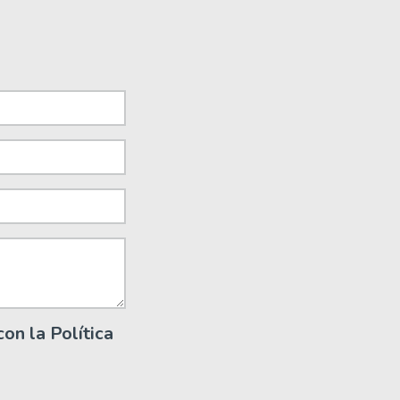
on la Política