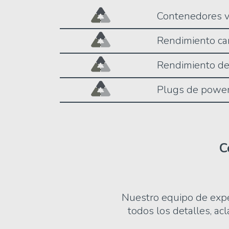
Contenedores v
Rendimiento ca
Rendimiento de
Plugs de power
C
Nuestro equipo de expe
todos los detalles, ac